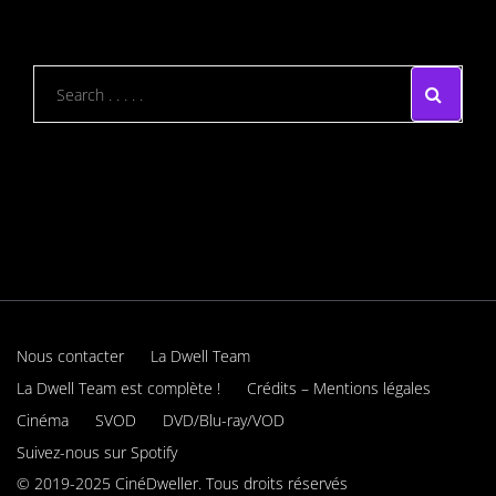
Nous contacter
La Dwell Team
La Dwell Team est complète !
Crédits – Mentions légales
Cinéma
SVOD
DVD/Blu-ray/VOD
Suivez-nous sur Spotify
© 2019-2025 CinéDweller. Tous droits réservés