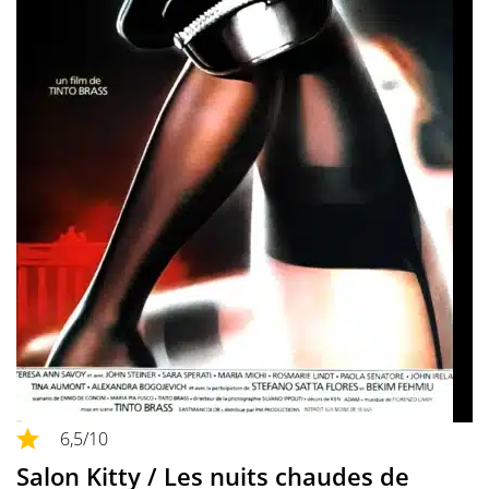
6,5
/10
Salon Kitty / Les nuits chaudes de