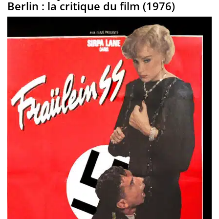
Berlin : la critique du film (1976)