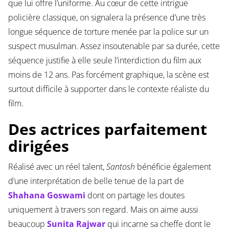
que lui offre l’uniforme. Au cœur de cette intrigue
policière classique, on signalera la présence d’une très
longue séquence de torture menée par la police sur un
suspect musulman. Assez insoutenable par sa durée, cette
séquence justifie à elle seule l’interdiction du film aux
moins de 12 ans. Pas forcément graphique, la scène est
surtout difficile à supporter dans le contexte réaliste du
film.
Des actrices parfaitement
dirigées
Réalisé avec un réel talent,
Santosh
bénéficie également
d’une interprétation de belle tenue de la part de
Shahana Goswami
dont on partage les doutes
uniquement à travers son regard. Mais on aime aussi
beaucoup
Sunita Rajwar
qui incarne sa cheffe dont le