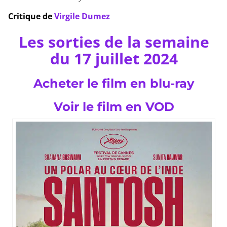
Critique de
Virgile Dumez
Les sorties de la semaine
du 17 juillet 2024
Acheter le film en blu-ray
Voir le film en VOD