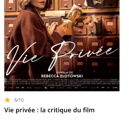
6
/10
Vie privée : la critique du film