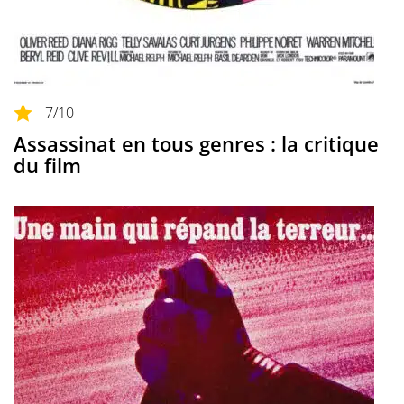
7
/10
Assassinat en tous genres : la critique
du film