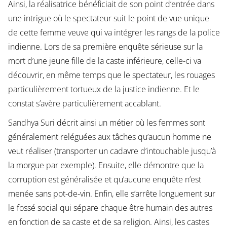
Ainsi, la réalisatrice bénéficiait de son point d’entrée dans
une intrigue où le spectateur suit le point de vue unique
de cette femme veuve qui va intégrer les rangs de la police
indienne. Lors de sa première enquête sérieuse sur la
mort d’une jeune fille de la caste inférieure, celle-ci va
découvrir, en même temps que le spectateur, les rouages
particulièrement tortueux de la justice indienne. Et le
constat s’avère particulièrement accablant.
Sandhya Suri décrit ainsi un métier où les femmes sont
généralement reléguées aux tâches qu’aucun homme ne
veut réaliser (transporter un cadavre d’intouchable jusqu’à
la morgue par exemple). Ensuite, elle démontre que la
corruption est généralisée et qu’aucune enquête n’est
menée sans pot-de-vin. Enfin, elle s’arrête longuement sur
le fossé social qui sépare chaque être humain des autres
en fonction de sa caste et de sa religion. Ainsi, les castes