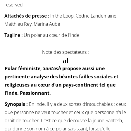
reserved
Attachés de presse :
In the Loop, Cédric Landemaine,
Matthieu Rey, Marina Aubé
Tagline :
Un polar au cœur de l'Inde
Note des spectateurs :
Polar féministe,
Santosh
propose aussi une
pertinente analyse des béantes failles sociales et
religieuses au cœur d’un pays-continent tel que
l’Inde. Passionnant.
Synopsis :
En Inde, il y a deux sortes d’intouchables : ceux
que personne ne veut toucher et ceux que personne n’a le
droit de toucher. C’est ce que découvre la jeune Santosh,
qui donne son nom à ce polar saisissant, lorsqu’elle