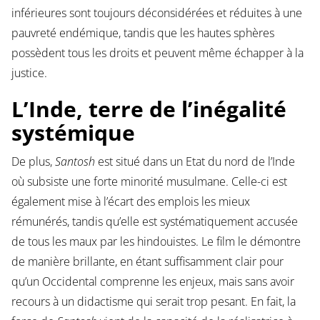
inférieures sont toujours déconsidérées et réduites à une
pauvreté endémique, tandis que les hautes sphères
possèdent tous les droits et peuvent même échapper à la
justice.
L’Inde, terre de l’inégalité
systémique
De plus,
Santosh
est situé dans un Etat du nord de l’Inde
où subsiste une forte minorité musulmane. Celle-ci est
également mise à l’écart des emplois les mieux
rémunérés, tandis qu’elle est systématiquement accusée
de tous les maux par les hindouistes. Le film le démontre
de manière brillante, en étant suffisamment clair pour
qu’un Occidental comprenne les enjeux, mais sans avoir
recours à un didactisme qui serait trop pesant. En fait, la