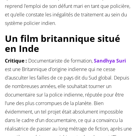
reprend l’emploi de son défunt mari en tant que policière,
et qu’elle constate les inégalités de traitement au sein du
système policier indien.
Un film britannique situé
en Inde
Critique :
Documentariste de formation,
Sandhya Suri
est une Britannique d’origine indienne qui ne cesse
d’ausculter les failles de ce pays dit du Sud global. Depuis
de nombreuses années, elle souhaitait tourner un
documentaire sur la police indienne, réputée pour être
l’une des plus corrompues de la planète. Bien
évidemment, un tel projet était absolument impossible
dans le cadre d’un documentaire, ce qui a convaincu la
réalisatrice de passer au long métrage de fiction, après une