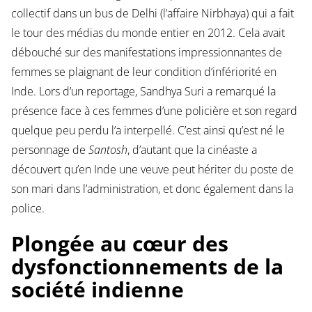
collectif dans un bus de Delhi (l’affaire Nirbhaya) qui a fait
le tour des médias du monde entier en 2012. Cela avait
débouché sur des manifestations impressionnantes de
femmes se plaignant de leur condition d’infériorité en
Inde. Lors d’un reportage, Sandhya Suri a remarqué la
présence face à ces femmes d’une policière et son regard
quelque peu perdu l’a interpellé. C’est ainsi qu’est né le
personnage de
Santosh
, d’autant que la cinéaste a
découvert qu’en Inde une veuve peut hériter du poste de
son mari dans l’administration, et donc également dans la
police.
Plongée au cœur des
dysfonctionnements de la
société indienne