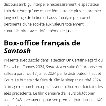
discours ambigu interpelle nécessairement le spectateur.
Loin de n’être qu’une œuvre féministe de plus, ce premier
long métrage de fiction est aussi l’analyse pointue et
pertinente d’une société aux valeurs totalement
contradictoires avec l’idée même de justice.
Box-office français de
Santosh
Présenté avec succès dans la section Un Certain Regard du
Festival de Cannes 2024,
Santosh
a ensuite été proposé en
salles à partir du 17 juillet 2024 par le distributeur Haut et
Court. Le but était de faire du film le sleeper de l’été 2024,
à l’image de nombreux polars venus d’horizons lointains les
étés précédents. Le film démarre d’ailleurs plutôt bien
avec 5 948 spectateurs pour son premier jour dans les 140