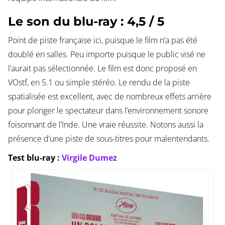
Le son du blu-ray : 4,5 / 5
Point de piste française ici, puisque le film n’a pas été
doublé en salles. Peu importe puisque le public visé ne
l’aurait pas sélectionnée. Le film est donc proposé en
VOstf, en 5.1 ou simple stéréo. Le rendu de la piste
spatialisée est excellent, avec de nombreux effets arrière
pour plonger le spectateur dans l’environnement sonore
foisonnant de l’Inde. Une vraie réussite. Notons aussi la
présence d’une piste de sous-titres pour malentendants.
Test blu-ray :
Virgile Dumez