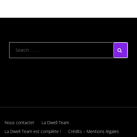
Nous contacter
La Dwell Team
La Dwell Team est complète !
Crédits – Mentions légales