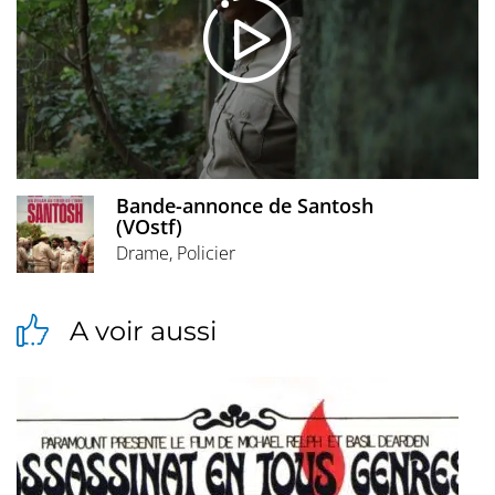
Bande-annonce de Santosh
(VOstf)
Drame, Policier
A voir aussi