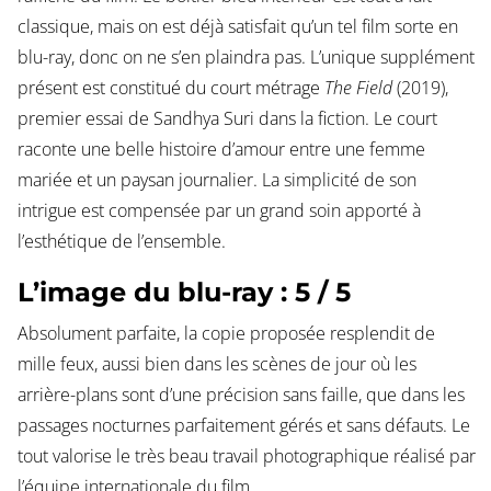
classique, mais on est déjà satisfait qu’un tel film sorte en
blu-ray, donc on ne s’en plaindra pas. L’unique supplément
présent est constitué du court métrage
The Field
(2019),
premier essai de Sandhya Suri dans la fiction. Le court
raconte une belle histoire d’amour entre une femme
mariée et un paysan journalier. La simplicité de son
intrigue est compensée par un grand soin apporté à
l’esthétique de l’ensemble.
L’image du blu-ray : 5 / 5
Absolument parfaite, la copie proposée resplendit de
mille feux, aussi bien dans les scènes de jour où les
arrière-plans sont d’une précision sans faille, que dans les
passages nocturnes parfaitement gérés et sans défauts. Le
tout valorise le très beau travail photographique réalisé par
l’équipe internationale du film.