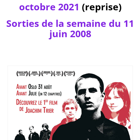
octobre 2021
(reprise)
Sorties de la semaine du 11
juin 2008