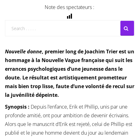
Note des spectateurs :
Nouvelle donne
, premier long de Joachim Trier est un
hommage à la Nouvelle Vague française qui suit les
errances psychologiques d’une jeunesse dans le
doute. Le résultat est artistiquement prometteur
mais bien trop lisse, faute d’une volonté de recul sur
la juvénilité dépeinte.
Synopsis :
Depuis l’enfance, Erik et Phillip, unis par une
profonde amitié, ont pour ambition de devenir écrivains.
Alors que le manuscrit d’Erik est rejeté, celui de Phillip est
publié et le jeune homme devient du jour au lendemain