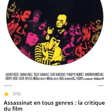
7
/10
Assassinat en tous genres : la critique
du film