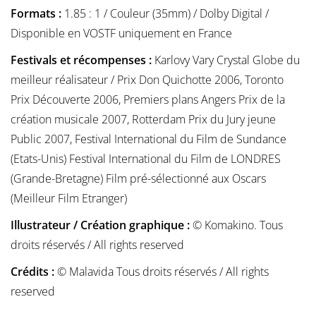
Formats :
1.85 : 1 / Couleur (35mm) / Dolby Digital /
Disponible en VOSTF uniquement en France
Festivals et récompenses :
Karlovy Vary Crystal Globe du
meilleur réalisateur / Prix Don Quichotte 2006, Toronto
Prix Découverte 2006, Premiers plans Angers Prix de la
création musicale 2007, Rotterdam Prix du Jury jeune
Public 2007, Festival International du Film de Sundance
(Etats-Unis) Festival International du Film de LONDRES
(Grande-Bretagne) Film pré-sélectionné aux Oscars
(Meilleur Film Etranger)
Illustrateur / Création graphique :
© Komakino. Tous
droits réservés / All rights reserved
Crédits :
© Malavida Tous droits réservés / All rights
reserved