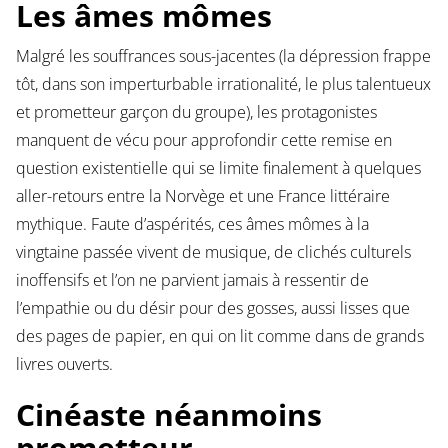
Les âmes mômes
Malgré les souffrances sous-jacentes (la dépression frappe
tôt, dans son imperturbable irrationalité, le plus talentueux
et prometteur garçon du groupe), les protagonistes
manquent de vécu pour approfondir cette remise en
question existentielle qui se limite finalement à quelques
aller-retours entre la Norvège et une France littéraire
mythique. Faute d’aspérités, ces âmes mômes à la
vingtaine passée vivent de musique, de clichés culturels
inoffensifs et l’on ne parvient jamais à ressentir de
l’empathie ou du désir pour des gosses, aussi lisses que
des pages de papier, en qui on lit comme dans de grands
livres ouverts.
Cinéaste néanmoins
prometteur