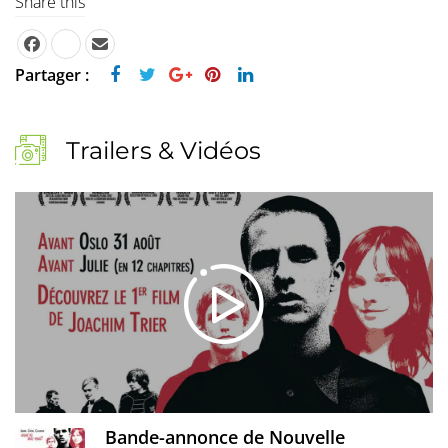
Share this
Partager :
Trailers & Vidéos
Bande-annonce de Nouvelle