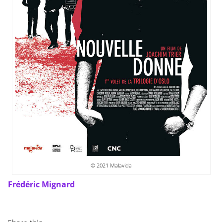
© 2021 Malavida
Frédéric Mignard