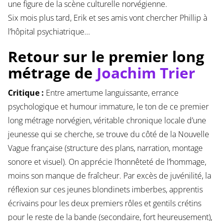
une figure de la scène culturelle norvégienne.
Six mois plus tard, Erik et ses amis vont chercher Phillip à
l’hôpital psychiatrique…
Retour sur le premier long
métrage de
Joachim Trier
Critique :
Entre amertume languissante, errance
psychologique et humour immature, le ton de ce premier
long métrage norvégien, véritable chronique locale d’une
jeunesse qui se cherche, se trouve du côté de la Nouvelle
Vague française (structure des plans, narration, montage
sonore et visuel). On apprécie l’honnêteté de l’hommage,
moins son manque de fraîcheur. Par excès de juvénilité, la
réflexion sur ces jeunes blondinets imberbes, apprentis
écrivains pour les deux premiers rôles et gentils crétins
pour le reste de la bande (secondaire, fort heureusement),