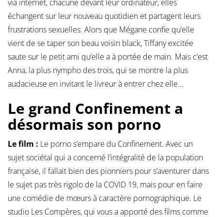
via internet, chacune devant leur ordinateur, elles
échangent sur leur nouveau quotidien et partagent leurs
frustrations sexuelles. Alors que Mégane confie qu’elle
vient de se taper son beau voisin black, Tiffany excitée
saute sur le petit ami qu’elle a à portée de main. Mais c’est
Anna, la plus nympho des trois, qui se montre la plus
audacieuse en invitant le livreur à entrer chez elle…
Le grand Confinement a
désormais son porno
Le film :
Le porno s’empare du Confinement. Avec un
sujet sociétal qui a concerné l’intégralité de la population
française, il fallait bien des pionniers pour s’aventurer dans
le sujet pas très rigolo de la COVID 19, mais pour en faire
une comédie de mœurs à caractère pornographique. Le
studio Les Compères, qui vous a apporté des films comme