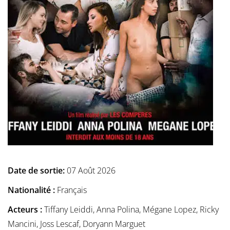
Date de sortie:
07 Août 2026
Nationalité :
Français
Acteurs :
Tiffany Leiddi, Anna Polina, Mégane Lopez, Ricky
Mancini, Joss Lescaf, Doryann Marguet