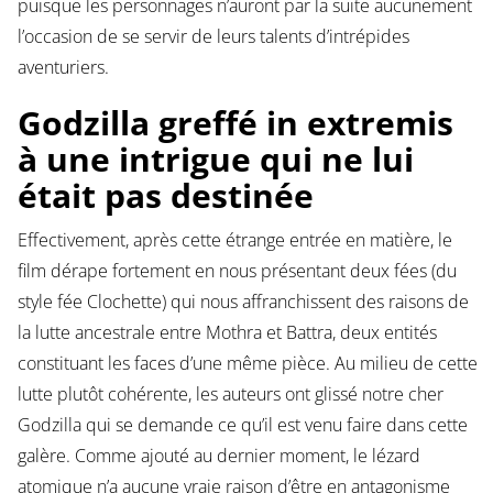
puisque les personnages n’auront par la suite aucunement
l’occasion de se servir de leurs talents d’intrépides
aventuriers.
Godzilla greffé in extremis
à une intrigue qui ne lui
était pas destinée
Effectivement, après cette étrange entrée en matière, le
film dérape fortement en nous présentant deux fées (du
style fée Clochette) qui nous affranchissent des raisons de
la lutte ancestrale entre Mothra et Battra, deux entités
constituant les faces d’une même pièce. Au milieu de cette
lutte plutôt cohérente, les auteurs ont glissé notre cher
Godzilla qui se demande ce qu’il est venu faire dans cette
galère. Comme ajouté au dernier moment, le lézard
atomique n’a aucune vraie raison d’être en antagonisme