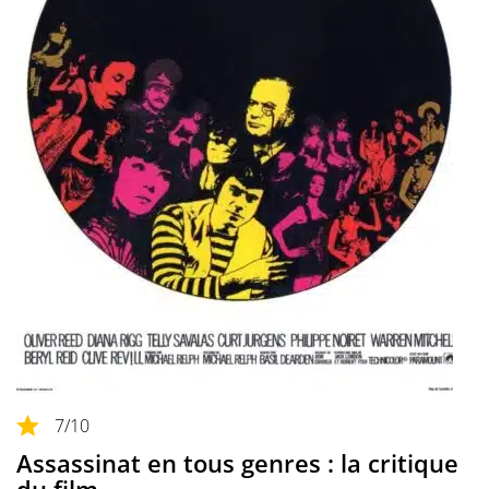
7
/10
Assassinat en tous genres : la critique
du film