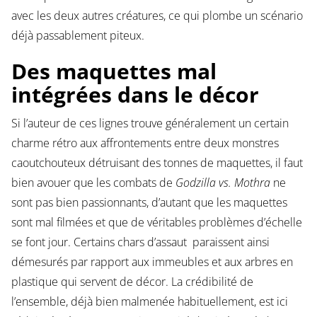
avec les deux autres créatures, ce qui plombe un scénario
déjà passablement piteux.
Des maquettes mal
intégrées dans le décor
Si l’auteur de ces lignes trouve généralement un certain
charme rétro aux affrontements entre deux monstres
caoutchouteux détruisant des tonnes de maquettes, il faut
bien avouer que les combats de
Godzilla vs. Mothra
ne
sont pas bien passionnants, d’autant que les maquettes
sont mal filmées et que de véritables problèmes d’échelle
se font jour. Certains chars d’assaut paraissent ainsi
démesurés par rapport aux immeubles et aux arbres en
plastique qui servent de décor. La crédibilité de
l’ensemble, déjà bien malmenée habituellement, est ici