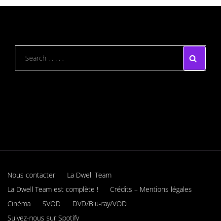
Nous contacter
La Dwell Team
La Dwell Team est complète !
Crédits – Mentions légales
Cinéma
SVOD
DVD/Blu-ray/VOD
Suivez-nous sur Spotify