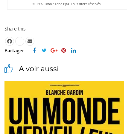
© 1992 Toho / Toho Eiga. Tous droits réservés.
Share this
Partager :
A voir aussi