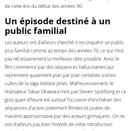
de cette ère du début des années 90.
Un épisode destiné à un
public familial
Les auteurs ont d’ailleurs cherché à reconquérir un public
plus familial comme au temps des années 70, ce qui n’est
pas nécessairement la meilleure idée possible. Ainsi, le
film commence par des séquences hallucinantes qui
reprennent quasiment plan par plan certaines scènes
cultes de la saga
Indiana Jones
. Malheureusement, le
réalisateur Takao Okawara n’est pas Steven Spielberg et ce
gros quart d’heure est surtout l’occasion d’enchaîner des
séquences d’action platement filmées et jouées de
manière approximative par des acteurs grimaçants. On ne
voit d’ailleurs pas bien l’intérêt de cette introduction