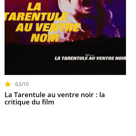
6,5
/10
La Tarentule au ventre noir : la
critique du film