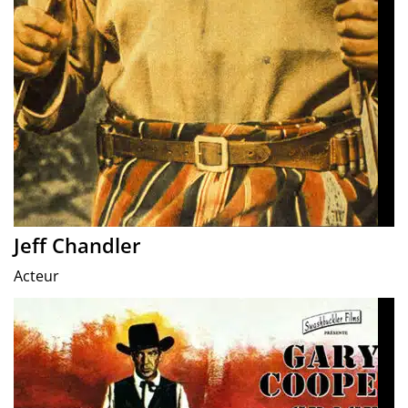
Jeff Chandler
Acteur