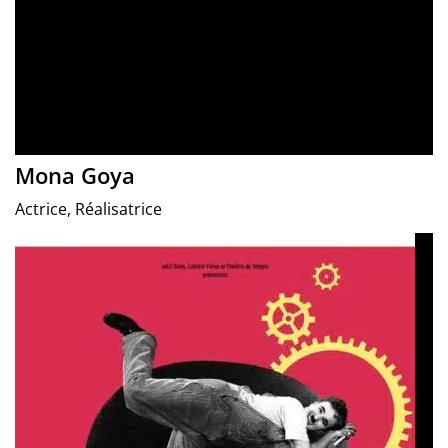
Mona Goya
Actrice, Réalisatrice