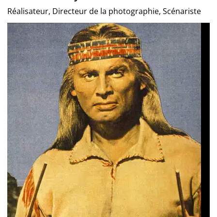
Réalisateur, Directeur de la photographie, Scénariste