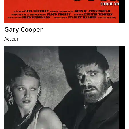
Gary Cooper
Acteur