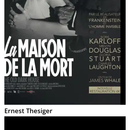
Ernest Thesiger