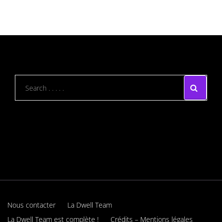
Nous contacter
La Dwell Team
La Dwell Team est complète !
Crédits – Mentions légales