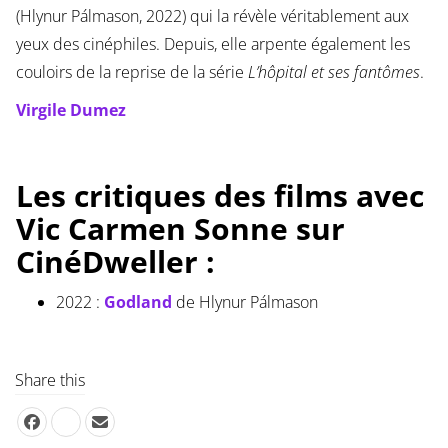
(Hlynur Pálmason, 2022) qui la révèle véritablement aux
yeux des cinéphiles. Depuis, elle arpente également les
couloirs de la reprise de la série
L’hôpital et ses fantômes
.
Virgile Dumez
Les critiques des films avec
Vic Carmen Sonne sur
CinéDweller :
2022 :
Godland
de Hlynur Pálmason
Share this