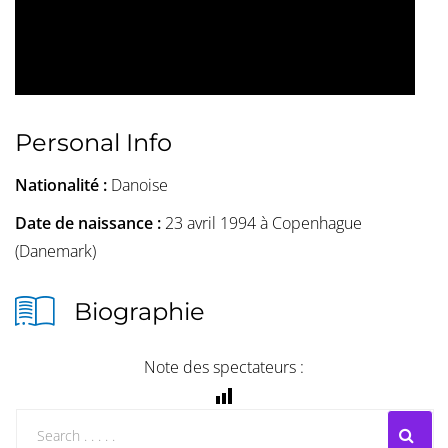
Personal Info
Nationalité :
Danoise
Date de naissance :
23 avril 1994 à Copenhague
(Danemark)
Biographie
Note des spectateurs :