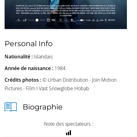
Personal Info
Nationalité :
Islandais
Année de naissance :
1984
Crédits photos :
© Urban Distribution - Join Motion
Pictures - Film I Väst Snowglobe Hobab
Biographie
Note des spectateurs :