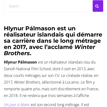
Hlynur Pálmason est un
réalisateur islandais qui démarre
sa carrière dans le long métrage
en 2017, avec l’acclamé
Winter
Brothers
.
Hlynur Pálmason
est un réalisateur islandais issu du
Danish National Film School, dont il sort en 2013, avec
deux courts métrages sur son CV. Le cinéaste réalise, en
2017,
Winter Brothers,
sélectionné à Locarno. Le film y
remporte quatre prix, mais sort discrètement en France,
en 2018. Il ne restera que trois semaines à l’affiche.
Un jour si blanc
est son second long métrage. Il est