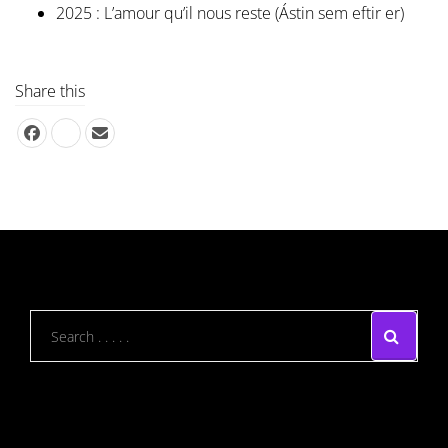
2025 : L’amour qu’il nous reste (Ástin sem eftir er)
Share this