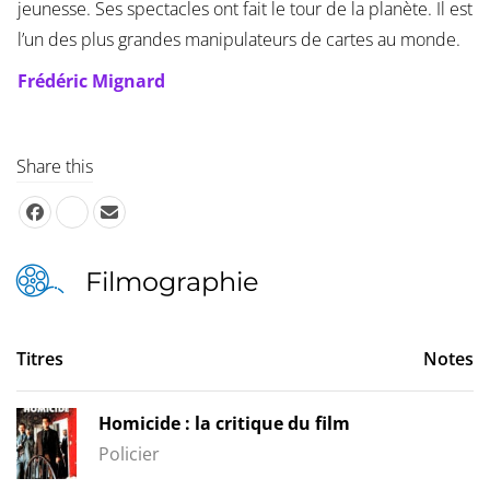
jeunesse. Ses spectacles ont fait le tour de la planète. Il est
l’un des plus grandes manipulateurs de cartes au monde.
Frédéric Mignard
Share this
Filmographie
Titres
Notes
Homicide : la critique du film
Policier