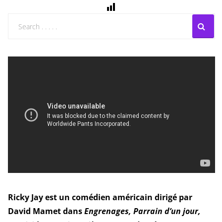
Ricky Jay est un comédien américain dirigé par
David Mamet dans
Engrenages, Parrain d’un jour,