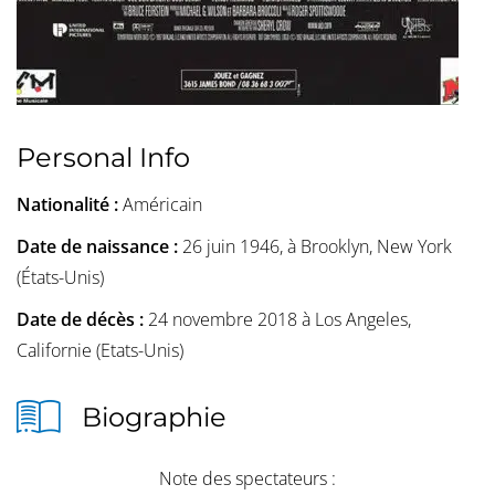
Personal Info
Nationalité :
Américain
Date de naissance :
26 juin 1946, à Brooklyn, New York
(États-Unis)
Date de décès :
24 novembre 2018 à Los Angeles,
Californie (Etats-Unis)
Biographie
Note des spectateurs :