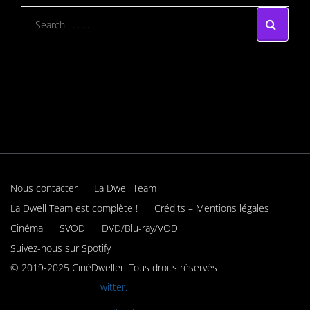
Nous contacter
La Dwell Team
La Dwell Team est complète !
Crédits – Mentions légales
Cinéma
SVOD
DVD/Blu-ray/VOD
Suivez-nous sur Spotify
© 2019-2025 CinéDweller. Tous droits réservés
Rejoignez-nous sur
Twitter.