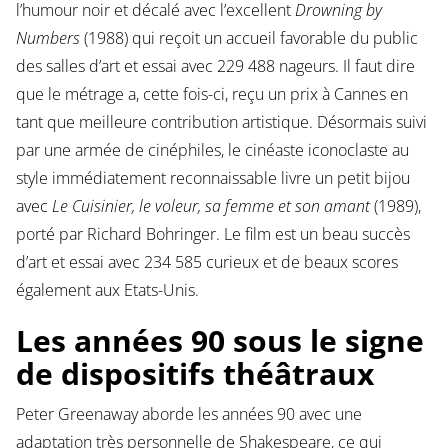
l’humour noir et décalé avec l’excellent
Drowning by
Numbers
(1988) qui reçoit un accueil favorable du public
des salles d’art et essai avec 229 488 nageurs. Il faut dire
que le métrage a, cette fois-ci, reçu un prix à Cannes en
tant que meilleure contribution artistique. Désormais suivi
par une armée de cinéphiles, le cinéaste iconoclaste au
style immédiatement reconnaissable livre un petit bijou
avec
Le Cuisinier, le voleur, sa femme et son amant
(1989),
porté par Richard Bohringer. Le film est un beau succès
d’art et essai avec 234 585 curieux et de beaux scores
également aux Etats-Unis.
Les années 90 sous le signe
de dispositifs théâtraux
Peter Greenaway aborde les années 90 avec une
adaptation très personnelle de Shakespeare, ce qui