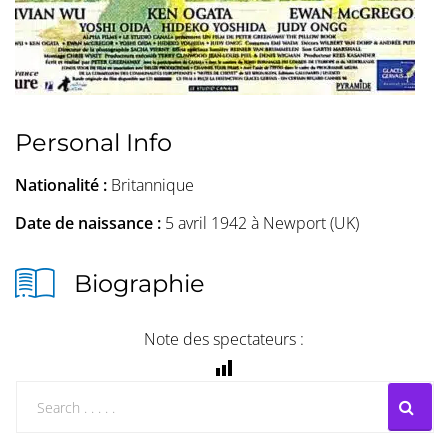
Personal Info
Nationalité :
Britannique
Date de naissance :
5 avril 1942 à Newport (UK)
Biographie
Note des spectateurs :