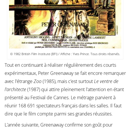
© 1982 British Film Institute (BFI) / Affiche : Yves Prince. Tous droits réservés.
Tout en continuant à réaliser régulièrement des courts
expérimentaux, Peter Greenaway se fait encore remarquer
avec l’étrange
Zoo
(1985), mais c’est surtout
Le ventre de
l’architecte
(1987) qui attire pleinement l’attention en étant
présenté au Festival de Cannes. Le métrage parvient à
réunir 168 691 spectateurs français dans les salles. Il faut
dire que le film compte parmi ses grandes réussites.
L’année suivante, Greenaway confirme son goût pour