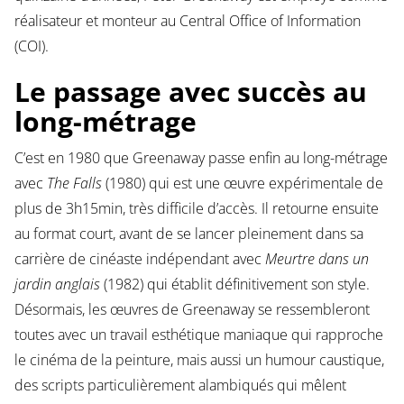
réalisateur et monteur au Central Office of Information
(COI).
Le passage avec succès au
long-métrage
C’est en 1980 que Greenaway passe enfin au long-métrage
avec
The Falls
(1980) qui est une œuvre expérimentale de
plus de 3h15min, très difficile d’accès. Il retourne ensuite
au format court, avant de se lancer pleinement dans sa
carrière de cinéaste indépendant avec
Meurtre dans un
jardin anglais
(1982) qui établit définitivement son style.
Désormais, les œuvres de Greenaway se ressembleront
toutes avec un travail esthétique maniaque qui rapproche
le cinéma de la peinture, mais aussi un humour caustique,
des scripts particulièrement alambiqués qui mêlent