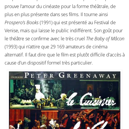
prouve l’amour du cinéaste pour la forme théâtrale, de
plus en plus présente dans ses films. Il tourne ainsi
Prospero’s Books
(1991) qui est présenté au Festival de
Venise, mais qui laisse le public indifférent. Son goût pour
le théâtre se confirme avec le très cruel
The Baby of Mâcon
(1993) qui n’attire que 29 169 amateurs de cinéma
alternatif. Il faut dire que le film est plutôt difficile d’accès à
cause d’un dispositif formel très particulier.