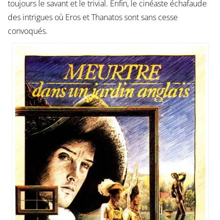
toujours le savant et le trivial. Enfin, le cinéaste échafaude
des intrigues où Eros et Thanatos sont sans cesse
convoqués.