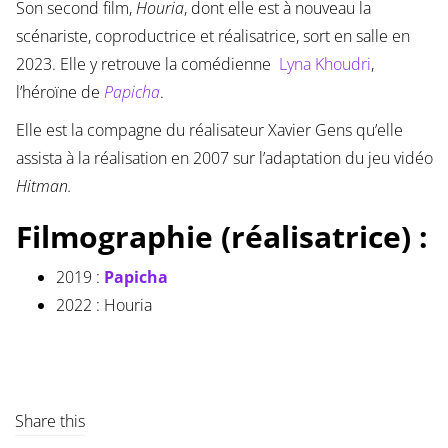
Son second film,
Houria
, dont elle est à nouveau la
scénariste, coproductrice et réalisatrice, sort en salle en
2023. Elle y retrouve la comédienne
Lyna Khoudri
,
l’héroïne de
Papicha
.
Elle est la compagne du réalisateur Xavier Gens qu’elle
assista à la réalisation en 2007 sur l’adaptation du jeu vidéo
Hitman.
Filmographie (réalisatrice) :
2019 :
Papicha
2022 : Houria
Share this