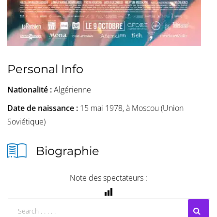
Personal Info
Nationalité :
Algérienne
Date de naissance :
15 mai 1978, à Moscou (Union
Soviétique)
Biographie
Note des spectateurs :