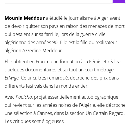
Mounia Meddour
a étudié le journalisme à Alger avant
de devoir quitter son pays en raison des menaces de mort
qui pesaient sur sa famille, lors de la guerre civile
algérienne des années 90. Elle est la fille du réalisateur
algérien Azzedine Meddour.
Elle obtient en France une formation à la Fémis et réalise
quelques documentaires et surtout un court métrage,
Edwige.
Celui-ci, très remarqué, décroche des prix dans
différents festivals dans le monde entier.
Avec
Papicha
, projet essentiellement autobiographique
qui revient sur les années noires de l’Algérie, elle décroche
une sélection à Cannes, dans la section Un Certain Regard.
Les critiques sont élogieuses.