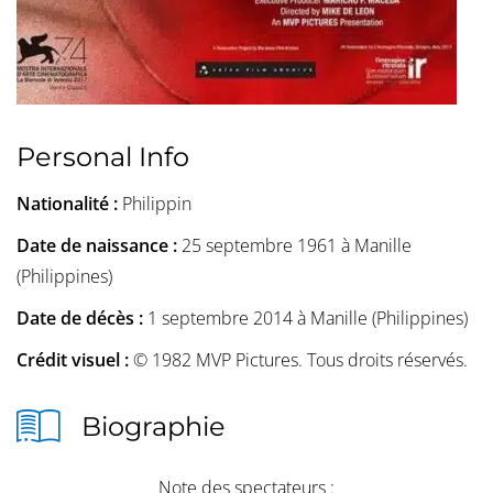
Personal Info
Nationalité :
Philippin
Date de naissance :
25 septembre 1961 à Manille
(Philippines)
Date de décès :
1 septembre 2014 à Manille (Philippines)
Crédit visuel :
© 1982 MVP Pictures. Tous droits réservés.
Biographie
Note des spectateurs :