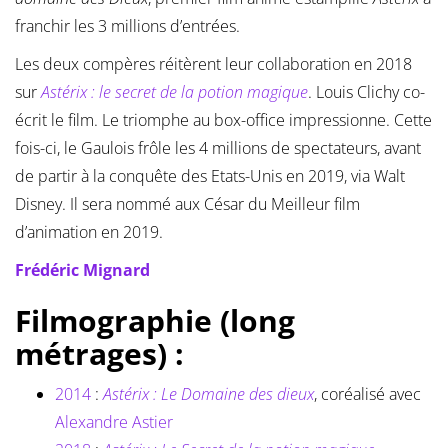
franchir les 3 millions d’entrées.
Les deux compères réitèrent leur collaboration en 2018
sur
Astérix : le secret de la potion magique
. Louis Clichy co-
écrit le film. Le triomphe au box-office impressionne. Cette
fois-ci, le Gaulois frôle les 4 millions de spectateurs, avant
de partir à la conquête des Etats-Unis en 2019, via Walt
Disney. Il sera nommé aux César du Meilleur film
d’animation en 2019.
Frédéric Mignard
Filmographie (long
métrages) :
2014
:
Astérix : Le Domaine des dieux
, coréalisé avec
Alexandre Astier