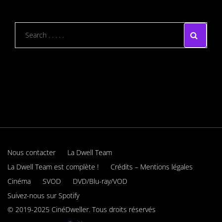
Nous contacter
La Dwell Team
La Dwell Team est complète !
Crédits – Mentions légales
Cinéma
SVOD
DVD/Blu-ray/VOD
Suivez-nous sur Spotify
© 2019-2025 CinéDweller. Tous droits réservés