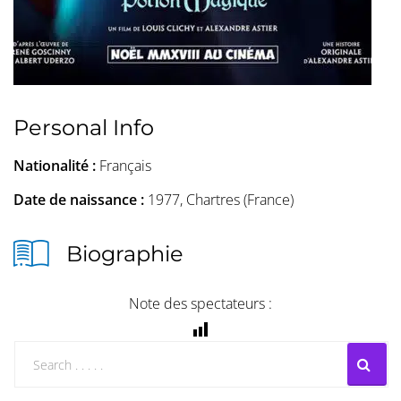
Personal Info
Nationalité :
Français
Date de naissance :
1977, Chartres (France)
Biographie
Note des spectateurs :