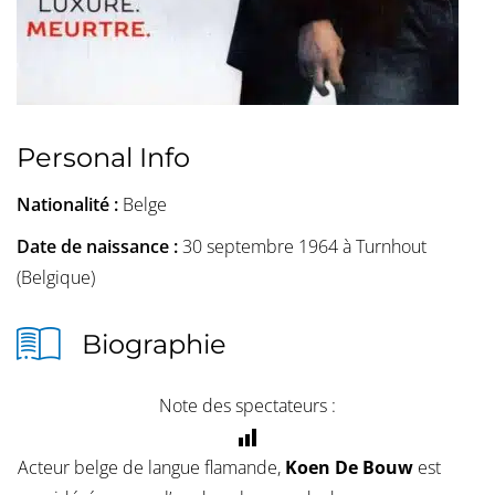
Personal Info
Nationalité :
Belge
Date de naissance :
30 septembre 1964 à Turnhout
(Belgique)
Biographie
Note des spectateurs :
Acteur belge de langue flamande,
Koen De Bouw
est