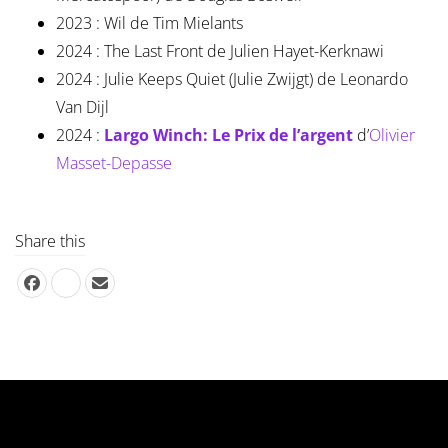
2023 : Wil de Tim Mielants
2024 : The Last Front de Julien Hayet-Kerknawi
2024 : Julie Keeps Quiet (Julie Zwijgt) de Leonardo
Van Dijl
2024 :
Largo Winch: Le Prix de l’argent
d’
Olivier
Masset-Depasse
Share this