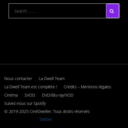
Nous contacter
La Dwell Team
La Dwell Team est complète !
Crédits – Mentions légales
Cinéma
SVOD
DVD/Blu-ray/VOD
Suivez-nous sur Spotify
© 2019-2025 CinéDweller. Tous droits réservés
Rejoignez-nous sur
Twitter.