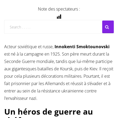
Note des spectateurs :
Acteur soviétique et russe,
Innokenti Smoktounovski
est né à la campagne en 1925. Son père meurt durant la
Seconde Guerre mondiale, tandis que lui-même participe
aux gigantesques batailles de Koursk, puis de Kiev. Il reçoit
pour cela plusieurs décorations militaires. Pourtant, il est
fait prisonnier par les Allemands et réussit à s’évader et à
entrer au sein de la résistance ukrainienne contre
l’envahisseur nazi.
Un héros de guerre au