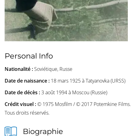
Personal Info
Nationalité :
Soviétique, Russe
Date de naissance :
18 mars 1925 à Tatyanovka (URSS)
Date de décès :
3 août 1994 à Moscou (Russie)
Crédit visuel :
© 1975 Mosfilm / © 2017 Potemkine Films.
Tous droits réservés.
Biographie