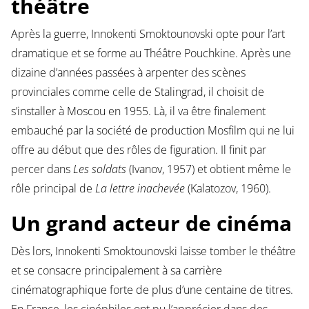
théâtre
Après la guerre, Innokenti Smoktounovski opte pour l’art
dramatique et se forme au Théâtre Pouchkine. Après une
dizaine d’années passées à arpenter des scènes
provinciales comme celle de Stalingrad, il choisit de
s’installer à Moscou en 1955. Là, il va être finalement
embauché par la société de production Mosfilm qui ne lui
offre au début que des rôles de figuration. Il finit par
percer dans
Les soldats
(Ivanov, 1957) et obtient même le
rôle principal de
La lettre inachevée
(Kalatozov, 1960).
Un grand acteur de cinéma
Dès lors, Innokenti Smoktounovski laisse tomber le théâtre
et se consacre principalement à sa carrière
cinématographique forte de plus d’une centaine de titres.