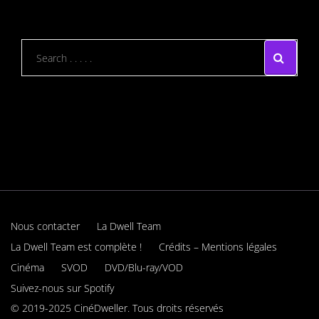
Nous contacter
La Dwell Team
La Dwell Team est complète !
Crédits – Mentions légales
Cinéma
SVOD
DVD/Blu-ray/VOD
Suivez-nous sur Spotify
© 2019-2025 CinéDweller. Tous droits réservés