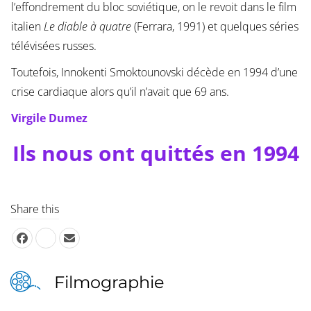
l’effondrement du bloc soviétique, on le revoit dans le film
italien
Le diable à quatre
(Ferrara, 1991) et quelques séries
télévisées russes.
Toutefois, Innokenti Smoktounovski décède en 1994 d’une
crise cardiaque alors qu’il n’avait que 69 ans.
Virgile Dumez
Ils nous ont quittés en 1994
Share this
Filmographie