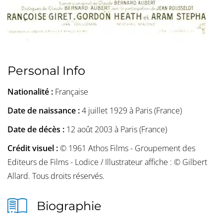
Personal Info
Nationalité :
Française
Date de naissance :
4 juillet 1929 à Paris (France)
Date de décès :
12 août 2003 à Paris (France)
Crédit visuel :
© 1961 Athos Films - Groupement des
Editeurs de Films - Lodice / Illustrateur affiche : © Gilbert
Allard. Tous droits réservés.
Biographie