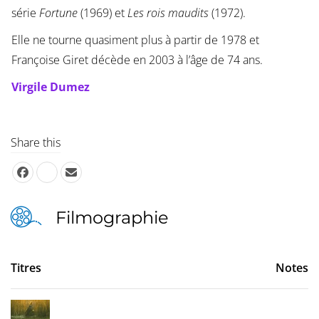
série
Fortune
(1969) et
Les rois maudits
(1972).
Elle ne tourne quasiment plus à partir de 1978 et
Françoise Giret décède en 2003 à l’âge de 74 ans.
Virgile Dumez
Share this
Filmographie
Titres
Notes