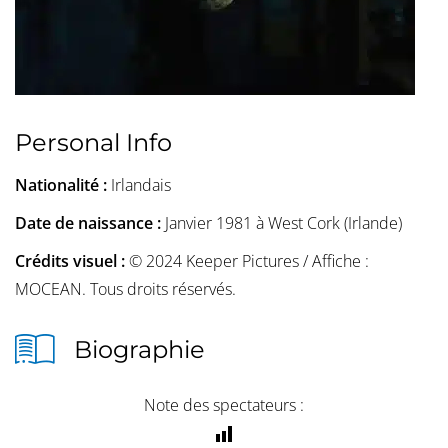
Personal Info
Nationalité :
Irlandais
Date de naissance :
Janvier 1981 à West Cork (Irlande)
Crédits visuel :
© 2024 Keeper Pictures / Affiche :
MOCEAN. Tous droits réservés.
Biographie
Note des spectateurs :