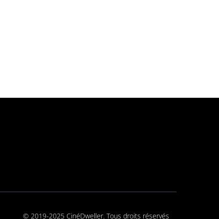
© 2019-2025 CinéDweller. Tous droits réservés