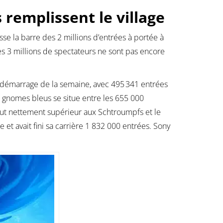
remplissent le village
sse la barre des 2 millions d’entrées à portée à
es 3 millions de spectateurs ne sont pas encore
ur démarrage de la semaine, avec 495 341 entrées
 gnomes bleus se situe entre les 655 000
ut nettement supérieur aux Schtroumpfs et le
 et avait fini sa carrière 1 832 000 entrées. Sony