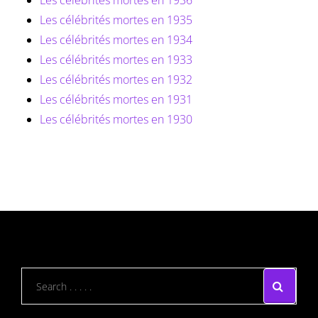
Les célébrités mortes en 1936
Les célébrités mortes en 1935
Les célébrités mortes en 1934
Les célébrités mortes en 1933
Les célébrités mortes en 1932
Les célébrités mortes en 1931
Les célébrités mortes en 1930