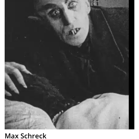
Max Schreck