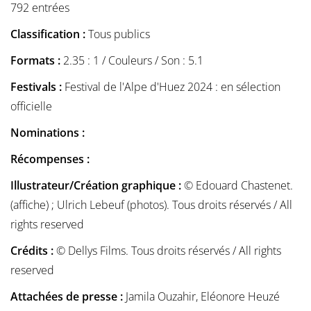
792 entrées
Classification :
Tous publics
Formats :
2.35 : 1 / Couleurs / Son : 5.1
Festivals :
Festival de l'Alpe d'Huez 2024 : en sélection
officielle
Nominations :
Récompenses :
Illustrateur/Création graphique :
© Edouard Chastenet.
(affiche) ; Ulrich Lebeuf (photos). Tous droits réservés / All
rights reserved
Crédits :
© Dellys Films. Tous droits réservés / All rights
reserved
Attachées de presse :
Jamila Ouzahir, Eléonore Heuzé