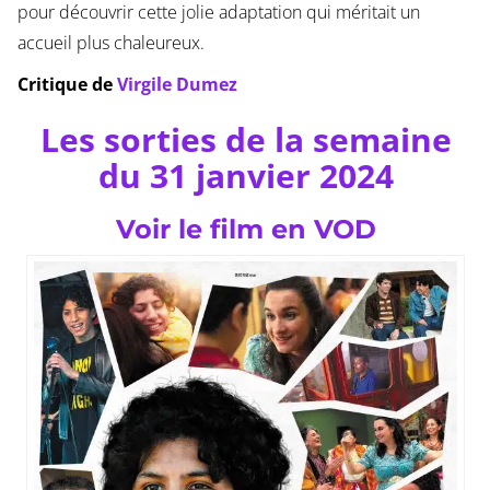
pour découvrir cette jolie adaptation qui méritait un
accueil plus chaleureux.
Critique de
Virgile Dumez
Les sorties de la semaine
du 31 janvier 2024
Voir le film en VOD