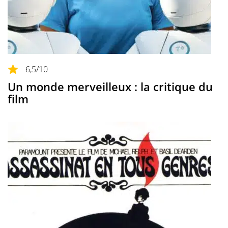
6,5
/10
Un monde merveilleux : la critique du
film