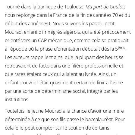
Tourné dans la banlieue de Toulouse,
Ma part de Gaulois
nous replonge dans la France de la fin des années 70 et du
début des années 80. Nous suivons les pas du petit
Mourad, enfant d’immigrés algérois, qui a été précocement
orienté vers un CAP mécanique, comme cela se pratiquait
ème
à l’époque où la phase d’orientation débutait dès la 5
.
Les auteurs rappellent ainsi que la plupart des beurs se
retrouvaient de facto dans une filière professionnelle et
que rares étaient ceux qui allaient au lycée. Ainsi, un
enfant d’ouvrier était quasiment certain de finir à l’usine
par une sorte de déterminisme social, intégré par les
institutions.
Toutefois, le jeune Mourad a la chance d’avoir une mère
déterminée à ce que son fils passe le baccalauréat. Pour
cela, elle peut compter sur le soutien de certains