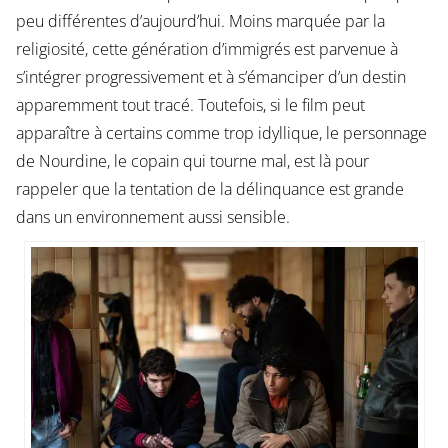
peu différentes d’aujourd’hui. Moins marquée par la
religiosité, cette génération d’immigrés est parvenue à
s’intégrer progressivement et à s’émanciper d’un destin
apparemment tout tracé. Toutefois, si le film peut
apparaître à certains comme trop idyllique, le personnage
de Nourdine, le copain qui tourne mal, est là pour
rappeler que la tentation de la délinquance est grande
dans un environnement aussi sensible.