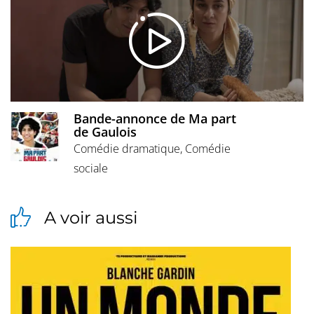
Bande-annonce de Ma part
de Gaulois
Comédie dramatique, Comédie
sociale
A voir aussi