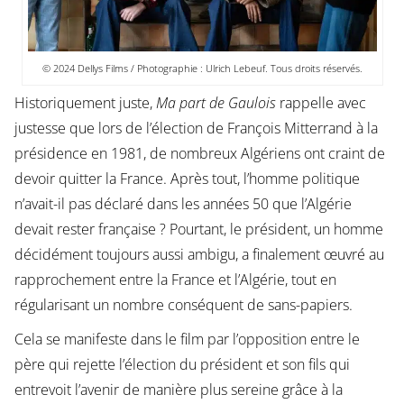
© 2024 Dellys Films / Photographie : Ulrich Lebeuf. Tous droits réservés.
Historiquement juste,
Ma part de Gaulois
rappelle avec
justesse que lors de l’élection de François Mitterrand à la
présidence en 1981, de nombreux Algériens ont craint de
devoir quitter la France. Après tout, l’homme politique
n’avait-il pas déclaré dans les années 50 que l’Algérie
devait rester française ? Pourtant, le président, un homme
décidément toujours aussi ambigu, a finalement œuvré au
rapprochement entre la France et l’Algérie, tout en
régularisant un nombre conséquent de sans-papiers.
Cela se manifeste dans le film par l’opposition entre le
père qui rejette l’élection du président et son fils qui
entrevoit l’avenir de manière plus sereine grâce à la