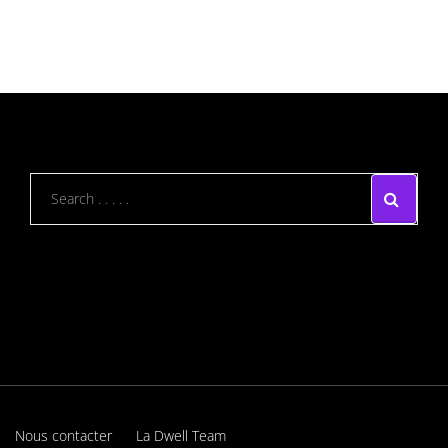
Nous contacter
La Dwell Team