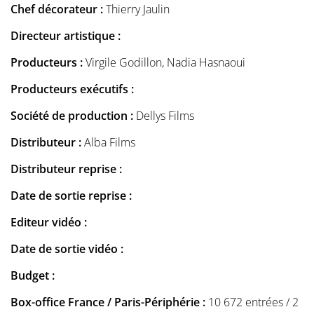
Chef décorateur :
Thierry Jaulin
Directeur artistique :
Producteurs :
Virgile Godillon, Nadia Hasnaoui
Producteurs exécutifs :
Société de production :
Dellys Films
Distributeur :
Alba Films
Distributeur reprise :
Date de sortie reprise :
Editeur vidéo :
Date de sortie vidéo :
Budget :
Box-office France / Paris-Périphérie :
10 672 entrées / 2