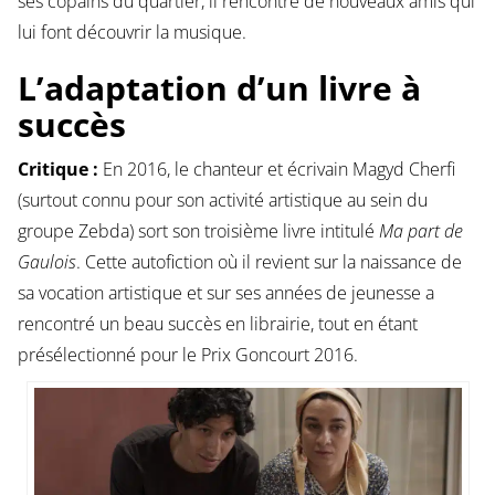
ses copains du quartier, il rencontre de nouveaux amis qui
lui font découvrir la musique.
L’adaptation d’un livre à
succès
Critique :
En 2016, le chanteur et écrivain Magyd Cherfi
(surtout connu pour son activité artistique au sein du
groupe Zebda) sort son troisième livre intitulé
Ma part de
Gaulois
. Cette autofiction où il revient sur la naissance de
sa vocation artistique et sur ses années de jeunesse a
rencontré un beau succès en librairie, tout en étant
présélectionné pour le Prix Goncourt 2016.