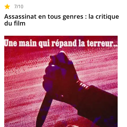
7
/10
Assassinat en tous genres : la critique
du film