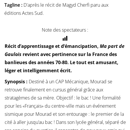
Tagline :
D'après le récit de Magyd Cherfi paru aux
éditions Actes Sud.
Note des spectateurs :
Récit d’apprentissage et d’émancipation,
Ma part de
Gaulois
revient avec pertinence sur la France des
banlieues des années 70-80. Le tout est amusant,
léger et intelligemment écrit.
Synopsis :
Destiné à un CAP Mécanique, Mourad se
retrouve finalement en cursus général grâce aux
stratagèmes de sa mère. Objectif : le bac ! Une formalité
pour les «Français» du centre-ville mais un événement
sismique pour Mourad et son entourage : le premier de la
cité à aller jusqu’au bac ! Dans son lycée général, séparé de