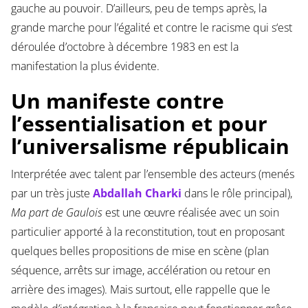
gauche au pouvoir. D’ailleurs, peu de temps après, la
grande marche pour l’égalité et contre le racisme qui s‘est
déroulée d’octobre à décembre 1983 en est la
manifestation la plus évidente.
Un manifeste contre
l’essentialisation et pour
l’universalisme républicain
Interprétée avec talent par l’ensemble des acteurs (menés
par un très juste
Abdallah Charki
dans le rôle principal),
Ma part de Gaulois
est une œuvre réalisée avec un soin
particulier apporté à la reconstitution, tout en proposant
quelques belles propositions de mise en scène (plan
séquence, arrêts sur image, accélération ou retour en
arrière des images). Mais surtout, elle rappelle que le