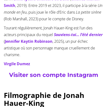
Smith
, 2019). Entre 2019 et 2023, il participe à la série
Un
monde en feu
, puis joue le rôle d’Eric dans
La petite sirène
(Rob Marshall, 2023) pour le compte de Disney.
Tourant régulièrement, Jonah Hauer-King est l’un des
acteurs principaux du requel
Souviens-toi… l’été dernier
(
Jennifer Kaytin Robinson
, 2025), un pur échec
artistique où son personnage manque cruellement de
charisme.
Virgile Dumez
Visiter son compte Instagram
Filmographie de Jonah
Hauer-King