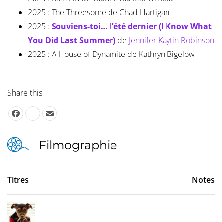
2025 : The Threesome de Chad Hartigan
2025 :
Souviens-toi… l’été dernier (I Know What
You Did Last Summer)
de
Jennifer Kaytin Robinson
2025 : A House of Dynamite de Kathryn Bigelow
Share this
Filmographie
Titres
Notes