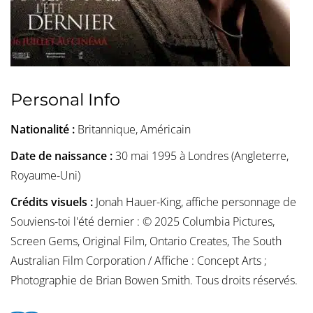
Personal Info
Nationalité :
Britannique, Américain
Date de naissance :
30 mai 1995 à Londres (Angleterre,
Royaume-Uni)
Crédits visuels :
Jonah Hauer-King, affiche personnage de
Souviens-toi l'été dernier : © 2025 Columbia Pictures,
Screen Gems, Original Film, Ontario Creates, The South
Australian Film Corporation / Affiche : Concept Arts ;
Photographie de Brian Bowen Smith. Tous droits réservés.