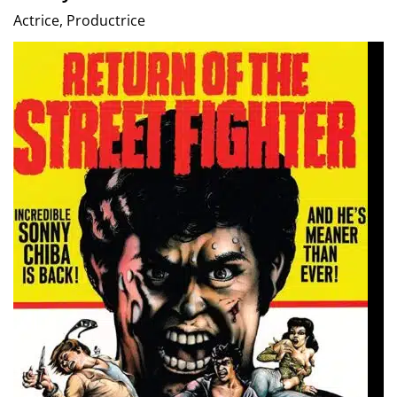
Actrice, Productrice