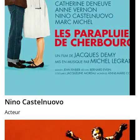
Nino Castelnuovo
Acteur