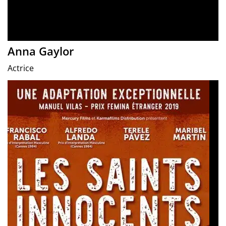
Anna Gaylor
Actrice