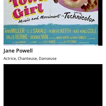
Jane Powell
Actrice, Chanteuse, Danseuse