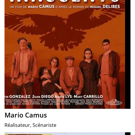
Mario Camus
Réalisateur, Scénariste