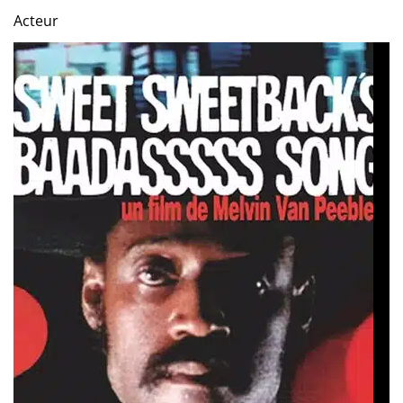
Acteur