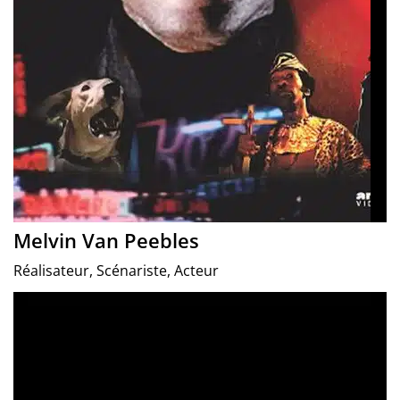
Melvin Van Peebles
Réalisateur, Scénariste, Acteur