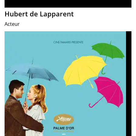
Hubert de Lapparent
Acteur