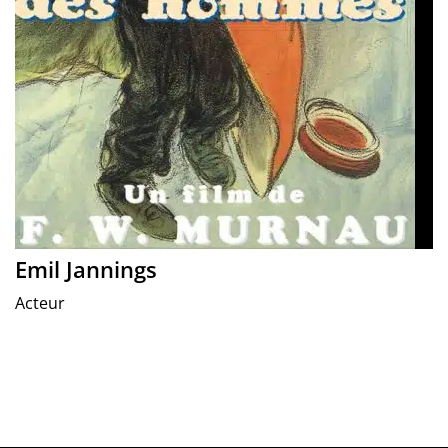
Emil Jannings
Acteur