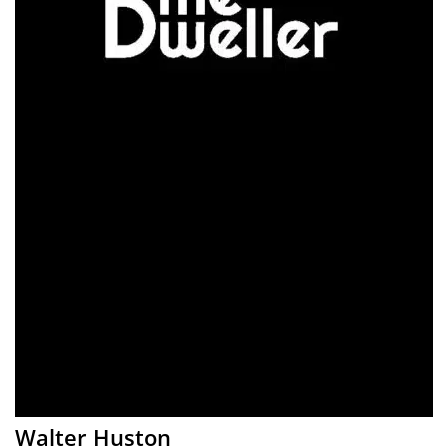
Walter Huston