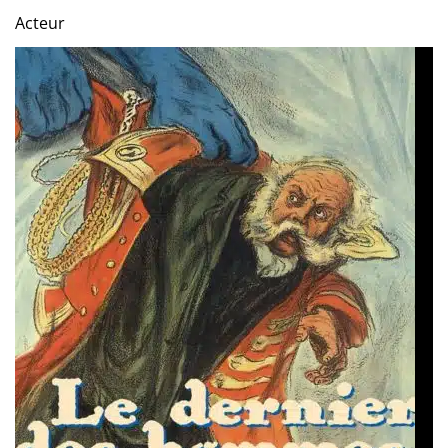
Acteur