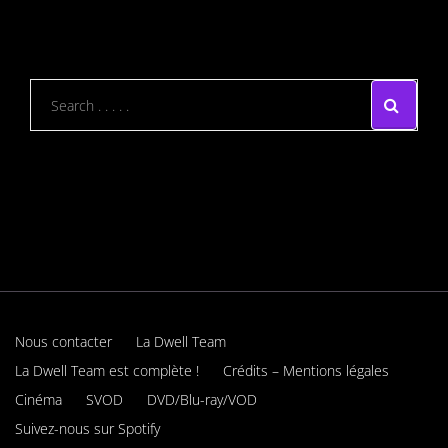
Nous contacter
La Dwell Team
La Dwell Team est complète !
Crédits – Mentions légales
Cinéma
SVOD
DVD/Blu-ray/VOD
Suivez-nous sur Spotify