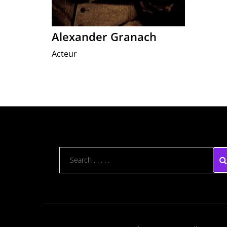
Alexander Granach
Acteur