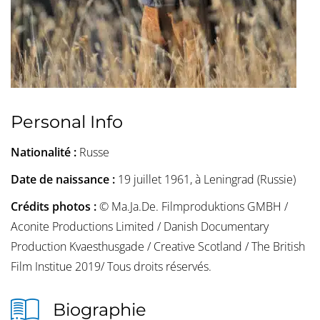
Personal Info
Nationalité :
Russe
Date de naissance :
19 juillet 1961, à Leningrad (Russie)
Crédits photos :
© Ma.Ja.De. Filmproduktions GMBH /
Aconite Productions Limited / Danish Documentary
Production Kvaesthusgade / Creative Scotland / The British
Film Institue 2019/ Tous droits réservés.
Biographie