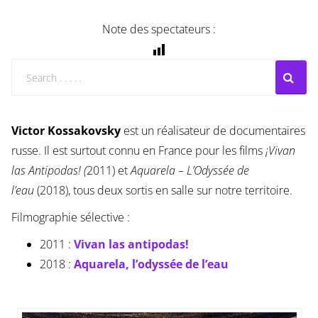
Note des spectateurs :
Victor Kossakovsky
est un réalisateur de documentaires
russe. Il est surtout connu en France pour les films
¡Vivan
las Antipodas! (
2011) et
Aquarela – L’Odyssée de
l’eau
(2018), tous deux sortis en salle sur notre territoire.
Filmographie sélective :
2011 :
Vivan las antipodas!
2018 :
Aquarela, l’odyssée de l’eau