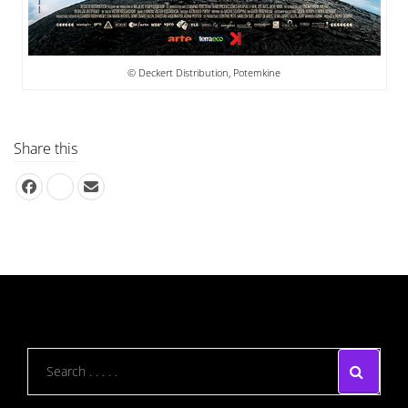
© Deckert Distribution, Potemkine
Share this