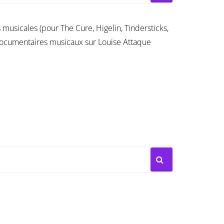
musicales (pour The Cure, Higelin, Tindersticks,
documentaires musicaux sur Louise Attaque