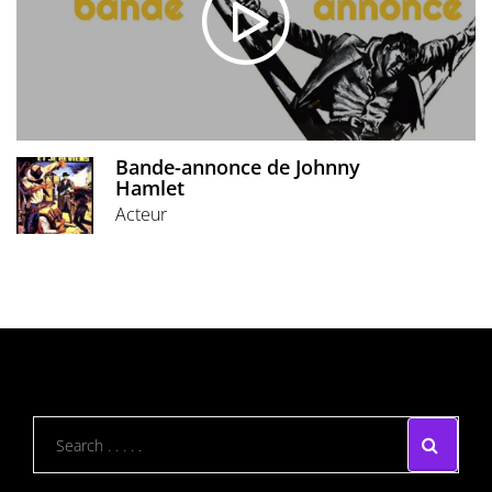
Bande-annonce de Johnny
Hamlet
Acteur