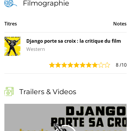
Filmographie
Titres
Notes
Django porte sa croix : la critique du film
Western
8
/10
Trailers & Videos