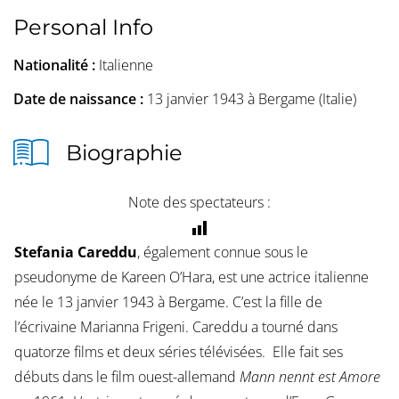
Personal Info
Nationalité :
Italienne
Date de naissance :
13 janvier 1943 à Bergame (Italie)
Biographie
Note des spectateurs :
Stefania
Careddu
, également connue sous le
pseudonyme de Kareen O’Hara, est une actrice italienne
née le 13 janvier 1943 à Bergame. C’est la fille de
l’écrivaine Marianna Frigeni. Careddu a tourné dans
quatorze films et deux séries télévisées. Elle fait ses
débuts dans le film ouest-allemand
Mann nennt est Amore