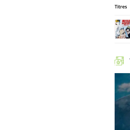
Titres