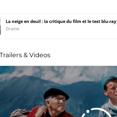
La neige en deuil : la critique du film et le test blu-ray
Drame
Trailers & Videos