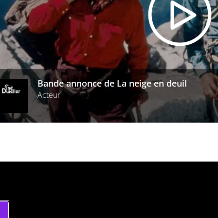
Bande annonce de La neige en deuil
Acteur