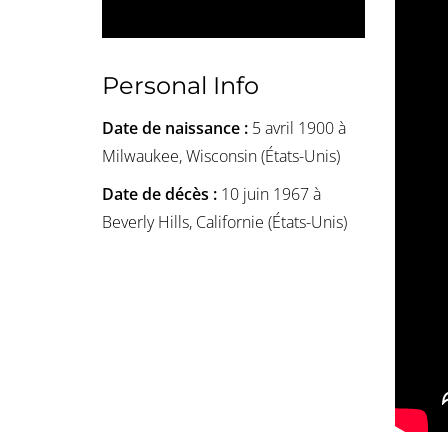
Personal Info
Date de naissance :
5 avril 1900 à
Milwaukee, Wisconsin (États-Unis)
Date de décès :
10 juin 1967 à
Beverly Hills, Californie (États-Unis)