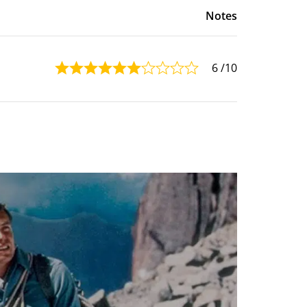
Notes
6
/10