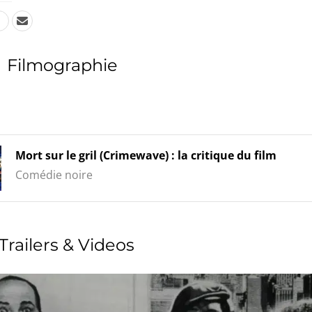
Filmographie
Mort sur le gril (Crimewave) : la critique du film
Comédie noire
Trailers & Videos