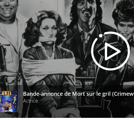
Bande-annonce de Mort sur le gril (Crimew
Actrice