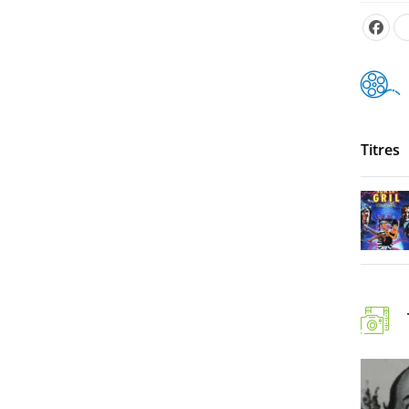
Titres