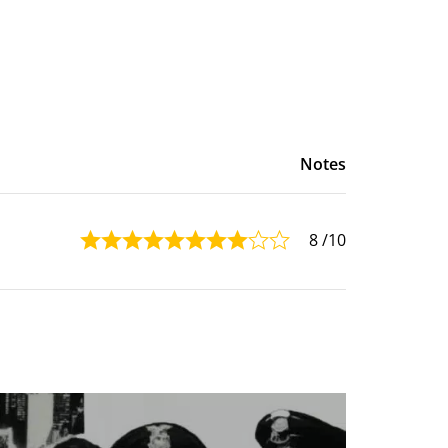
Notes
8
/10