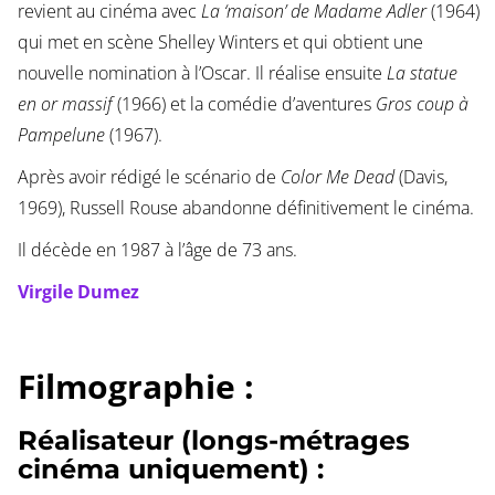
revient au cinéma avec
La ‘maison’ de Madame Adler
(1964)
qui met en scène Shelley Winters et qui obtient une
nouvelle nomination à l’Oscar. Il réalise ensuite
La statue
en or massif
(1966) et la comédie d’aventures
Gros coup à
Pampelune
(1967).
Après avoir rédigé le scénario de
Color Me Dead
(Davis,
1969), Russell Rouse abandonne définitivement le cinéma.
Il décède en 1987 à l’âge de 73 ans.
Virgile Dumez
Filmographie :
Réalisateur (longs-métrages
cinéma uniquement) :