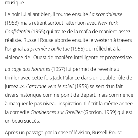
musique.
Le noir lui allant bien, il tourne ensuite
La scandaleuse
(1953), mais retient surtout l’attention avec
New York
Confidentiel
(1955) qui traite de la mafia de manière assez
réaliste. Russell Rouse aborde ensuite le western à travers
l’original
La première balle tue
(1956) qui réfléchit à la
violence de l’Ouest de manière intelligente et progressiste.
La cage aux hommes
(1957) lui permet de revenir au
thriller avec cette fois Jack Palance dans un double rôle de
jumeaux.
Caravane vers le soleil
(1959) se sert d’un fait
divers historique comme point de départ, mais commence
à marquer le pas niveau inspiration. Il écrit la même année
la comédie
Confidences sur l’oreiller
(Gordon, 1959) qui est
un beau succès.
Après un passage par la case télévision, Russell Rouse