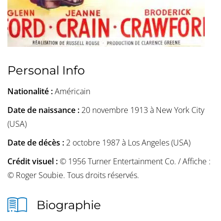
Personal Info
Nationalité :
Américain
Date de naissance :
20 novembre 1913 à New York City
(USA)
Date de décès :
2 octobre 1987 à Los Angeles (USA)
Crédit visuel :
© 1956 Turner Entertainment Co. / Affiche :
© Roger Soubie. Tous droits réservés.
Biographie