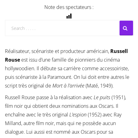
Note des spectateurs :
Réalisateur, scénariste et producteur américain,
Russell
Rouse
est issu d’une famille de pionniers du cinéma
hollywoodien. Il débute sa carrière comme accessoiriste,
puis scénariste à la Paramount. On lui doit entre autres le
script très original de
Mort à l’arrivée
(Maté, 1949).
Russell Rouse passe à la réalisation avec
Le puits
(1951),
film noir qui obtient deux nominations aux Oscars. Il
enchaîne avec le très original
L’espion
(1952) avec Ray
Milland, autre film noir, mais qui ne possède aucun
dialogue. Lui aussi est nommé aux Oscars pour sa