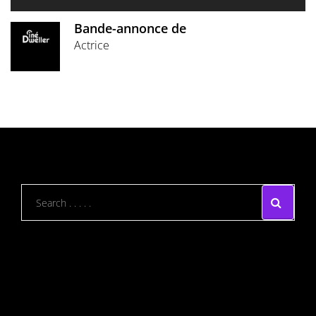
Bande-annonce de
Actrice