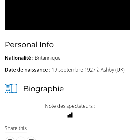
Personal Info
Nationalité :
Britannique
Date de naissance :
19 septembre 1927 à Ashby (UK)
Biographie
Note des spectateurs :
Share this