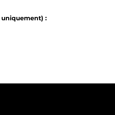
 uniquement) :