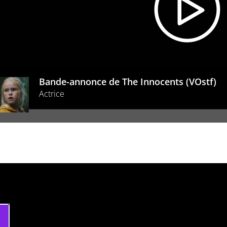
Bande-annonce de The Innocents (VOstf)
Actrice