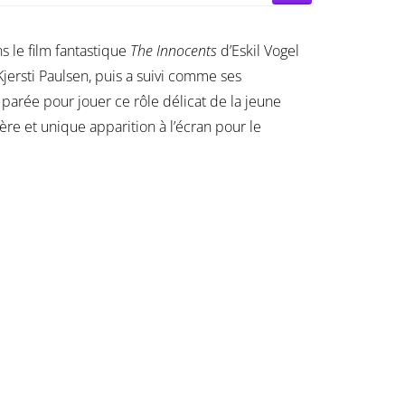
s le film fantastique
The Innocents
d’Eskil Vogel
Kjersti Paulsen, puis a suivi comme ses
parée pour jouer ce rôle délicat de la jeune
ère et unique apparition à l’écran pour le