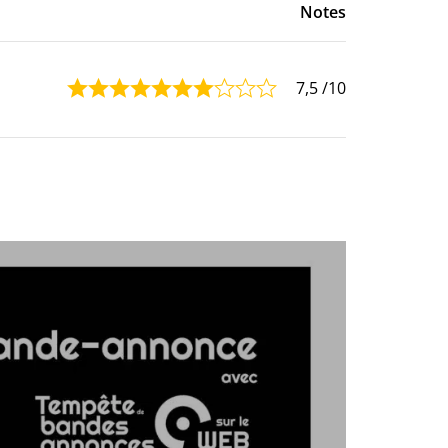
Notes
7,5
/10