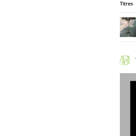
Titres