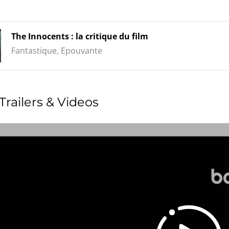
The Innocents : la critique du film
Fantastique, Epouvante
Trailers & Videos