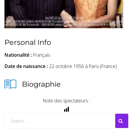
Personal Info
Nationalité :
Français
Date de naissance :
22 octobre 1956 à Paris (France)
Biographie
Note des spectateurs :