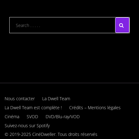
Nous contacter
La Dwell Team
La Dwell Team est complète !
Crédits – Mentions légales
Cinéma
SVOD
DVD/Blu-ray/VOD
Suivez-nous sur Spotify
© 2019-2025 CinéDweller. Tous droits réservés