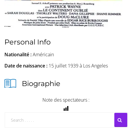
Personal Info
Nationalité :
Américain
Date de naissance :
15 juillet 1939 à Los Angeles
Biographie
Note des spectateurs :