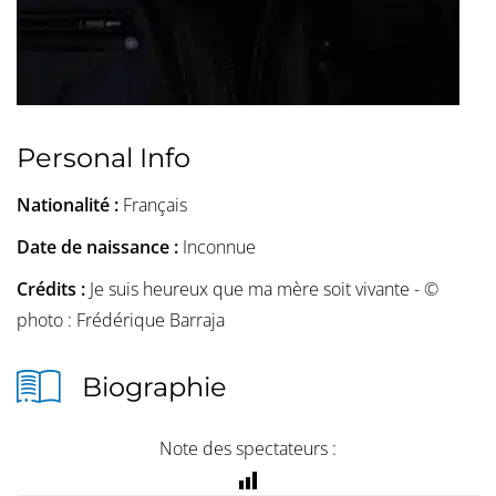
Personal Info
Nationalité :
Français
Date de naissance :
Inconnue
Crédits :
Je suis heureux que ma mère soit vivante - ©
photo : Frédérique Barraja
Biographie
Note des spectateurs :