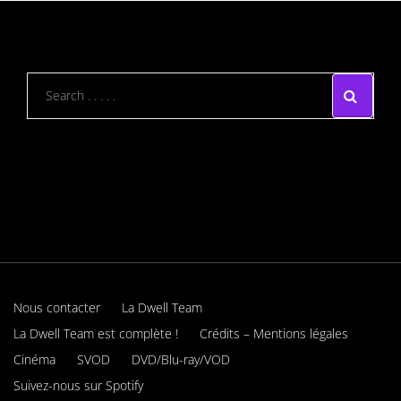
Nous contacter
La Dwell Team
La Dwell Team est complète !
Crédits – Mentions légales
Cinéma
SVOD
DVD/Blu-ray/VOD
Suivez-nous sur Spotify