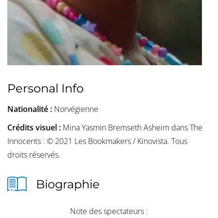
Personal Info
Nationalité :
Norvégienne
Crédits visuel :
Mina Yasmin Bremseth Asheim dans The
Innocents : © 2021 Les Bookmakers / Kinovista. Tous
droits réservés.
Biographie
Note des spectateurs :