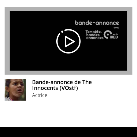
Bande-annonce de The
Innocents (VOstf)
Actrice