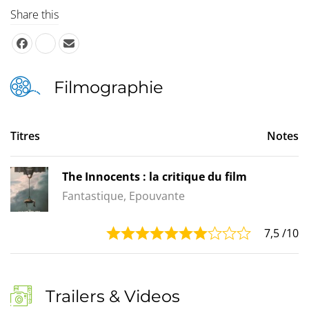
Share this
Filmographie
Titres
Notes
The Innocents : la critique du film
Fantastique, Epouvante
7,5
/10
Trailers & Videos