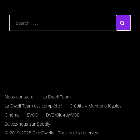
Nous contacter
La Dwell Team
La Dwell Team est complète !
Crédits – Mentions légales
Cinéma
SVOD
DVD/Blu-ray/VOD
Suivez-nous sur Spotify
© 2019-2025 CinéDweller. Tous droits réservés