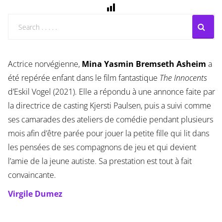
Actrice norvégienne,
Mina Yasmin Bremseth Asheim
a
été repérée enfant dans le film fantastique
The Innocents
d’Eskil Vogel (2021). Elle a répondu à une annonce faite par
la directrice de casting Kjersti Paulsen, puis a suivi comme
ses camarades des ateliers de comédie pendant plusieurs
mois afin d’être parée pour jouer la petite fille qui lit dans
les pensées de ses compagnons de jeu et qui devient
l’amie de la jeune autiste. Sa prestation est tout à fait
convaincante.
Virgile Dumez