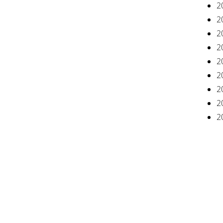
2
2
2
20
2
2
2
2
2