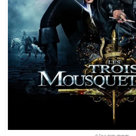
© Tous droits réservés.