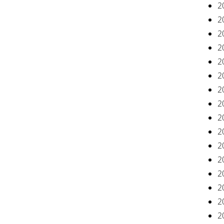
2
2
2
2
2
2
2
2
2
2
2
2
20
2
2
2