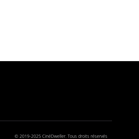
© 2019-2025 CinéDweller. Tous droits réservés