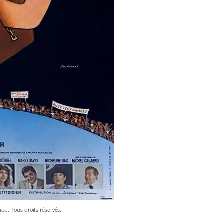
ou. Tous droits réservés.