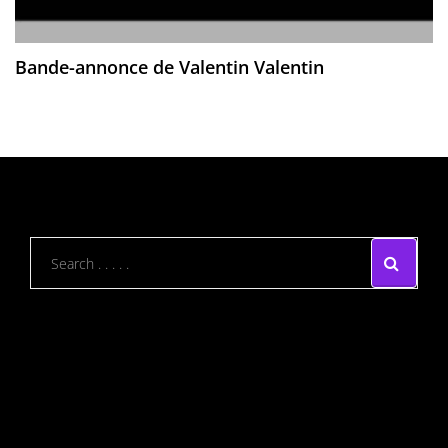
Bande-annonce de Valentin Valentin