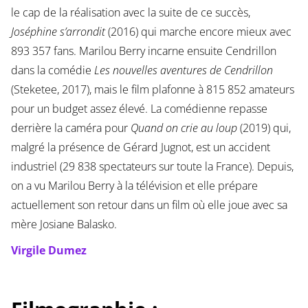
le cap de la réalisation avec la suite de ce succès,
Joséphine s’arrondit
(2016) qui marche encore mieux avec
893 357 fans. Marilou Berry incarne ensuite Cendrillon
dans la comédie
Les nouvelles aventures de Cendrillon
(Steketee, 2017), mais le film plafonne à 815 852 amateurs
pour un budget assez élevé. La comédienne repasse
derrière la caméra pour
Quand on crie au loup
(2019) qui,
malgré la présence de Gérard Jugnot, est un accident
industriel (29 838 spectateurs sur toute la France). Depuis,
on a vu Marilou Berry à la télévision et elle prépare
actuellement son retour dans un film où elle joue avec sa
mère Josiane Balasko.
Virgile Dumez