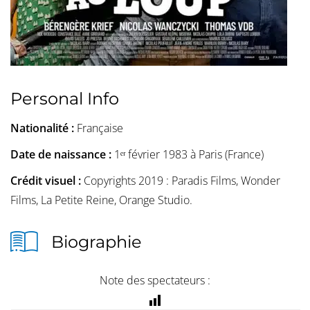
Personal Info
Nationalité :
Française
Date de naissance :
1ᵉʳ février 1983 à Paris (France)
Crédit visuel :
Copyrights 2019 : Paradis Films, Wonder
Films, La Petite Reine, Orange Studio.
Biographie
Note des spectateurs :