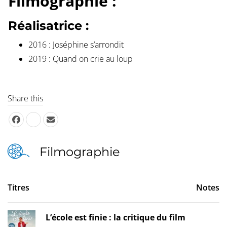
Filmographie :
Réalisatrice :
2016 : Joséphine s’arrondit
2019 : Quand on crie au loup
Share this
Filmographie
Titres
Notes
L’école est finie : la critique du film