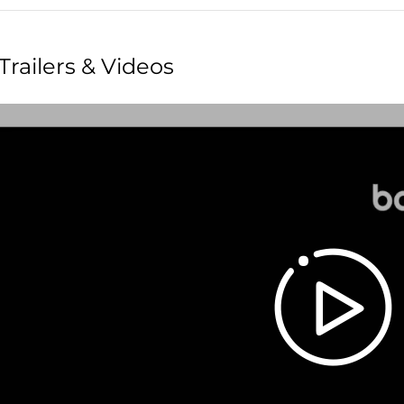
Trailers & Videos