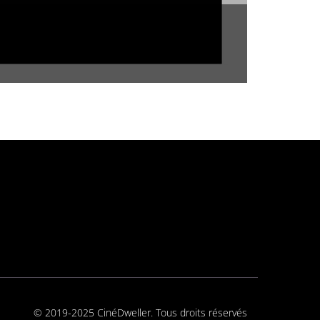
© 2019-2025 CinéDweller. Tous droits réservés