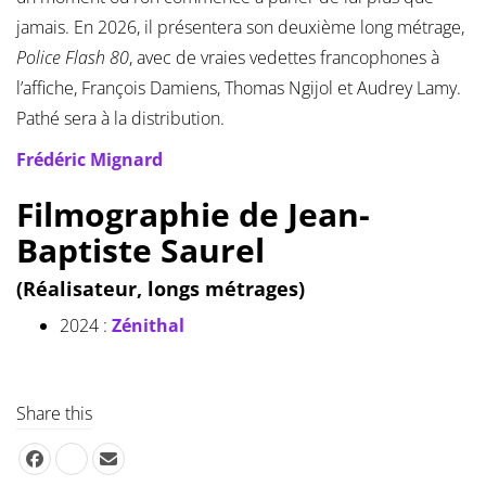
jamais. En 2026, il présentera son deuxième long métrage,
Police Flash 80
, avec de vraies vedettes francophones à
l’affiche, François Damiens, Thomas Ngijol et Audrey Lamy.
Pathé sera à la distribution.
Frédéric Mignard
Filmographie de Jean-
Baptiste Saurel
(Réalisateur, longs métrages)
2024 :
Zénithal
Share this