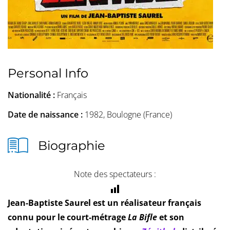
Personal Info
Nationalité :
Français
Date de naissance :
1982, Boulogne (France)
Biographie
Note des spectateurs :
Jean-Baptiste Saurel est un réalisateur français
connu pour le court-métrage
La Bifle
et son