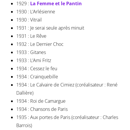
1929 :
La Femme et le Pantin
1930 : L’Arlésienne
1930 : Vitrail
1931 : Je serai seule après minuit
1931 : Le Rêve
1932 : Le Dernier Choc
1933 : Gitanes
1933 : L’Ami Fritz
1934 : Cessez le feu
1934 : Crainquebille
1934 : Le Calvaire de Cimiez (coréalisateur : René
Dallière)
1934 : Roi de Camargue
1934 : Chansons de Paris
1935 : Aux portes de Paris (coréalisateur : Charles
Barrois)