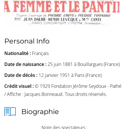
Personal Info
Nationalité :
Français
Date de naissance :
25 juin 1881 à Bouillargues (France)
Date de décès :
12 janvier 1951 à Paris (France)
Crédit visuel :
© 1929 Fondation Jérôme Seydoux - Pathé
/ Affiche : Jacques Bonneaud. Tous droits réservés.
Biographie
Note des spectateurs :