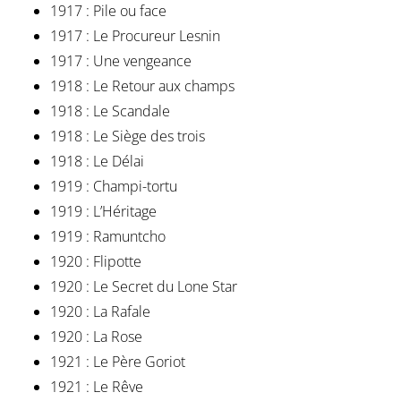
1917 : Pile ou face
1917 : Le Procureur Lesnin
1917 : Une vengeance
1918 : Le Retour aux champs
1918 : Le Scandale
1918 : Le Siège des trois
1918 : Le Délai
1919 : Champi-tortu
1919 : L’Héritage
1919 : Ramuntcho
1920 : Flipotte
1920 : Le Secret du Lone Star
1920 : La Rafale
1920 : La Rose
1921 : Le Père Goriot
1921 : Le Rêve