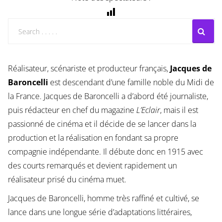
Réalisateur, scénariste et producteur français,
Jacques de
Baroncelli
est descendant d’une famille noble du Midi de
la France. Jacques de Baroncelli a d’abord été journaliste,
puis rédacteur en chef du magazine
L’Eclair
, mais il est
passionné de cinéma et il décide de se lancer dans la
production et la réalisation en fondant sa propre
compagnie indépendante. Il débute donc en 1915 avec
des courts remarqués et devient rapidement un
réalisateur prisé du cinéma muet.
Jacques de Baroncelli, homme très raffiné et cultivé, se
lance dans une longue série d’adaptations littéraires,