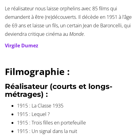
Le réalisateur nous laisse orphelins avec 85 films qui
demandent à être (re)découverts. Il décède en 1951 à l’âge
de 69 ans et laisse un fils, un certain Jean de Baroncelli, qui
deviendra critique cinéma au
Monde
.
Virgile Dumez
Filmographie :
Réalisateur (courts et longs-
métrages) :
1915 : La Classe 1935
1915 : Lequel ?
1915 : Trois filles en portefeuille
1915 : Un signal dans la nuit