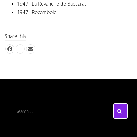
1947 : La Revanche de Baccarat
1947 : Rocambole
Share this