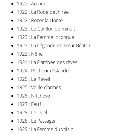
1922 : Amour
1922 : La Robe déchirée
1922 : Roger la Honte
1923 : Le Carillon de minuit
1923 : La Femme inconnue
1923 : La Légende de sœur Béatrix
1923 : Nêne
1924 : La Flambée des rêves
1924 : Pêcheur d’Islande
1925 : Le Réveil
1925 : Veille d’armes
1926 : Nitchevo
1927 : Feu !
1928 : Le Duel
1928 : Le Passager
1929 : La Femme du voisin