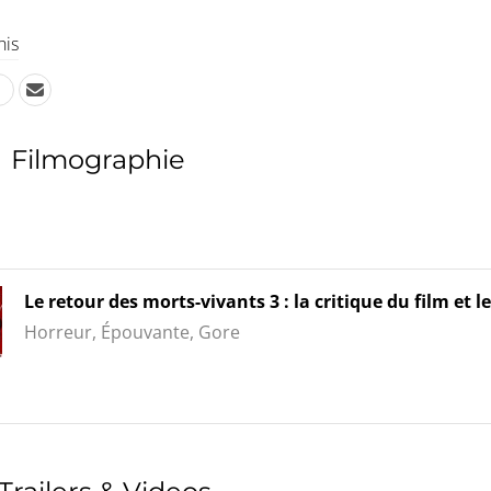
his
Filmographie
Le retour des morts-vivants 3 : la critique du film et le
Horreur, Épouvante, Gore