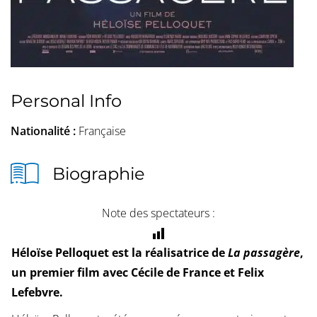
Personal Info
Nationalité :
Française
Biographie
Note des spectateurs :
Héloïse Pelloquet est la réalisatrice de
La passagère
,
un premier film avec Cécile de France et Felix
Lefebvre.