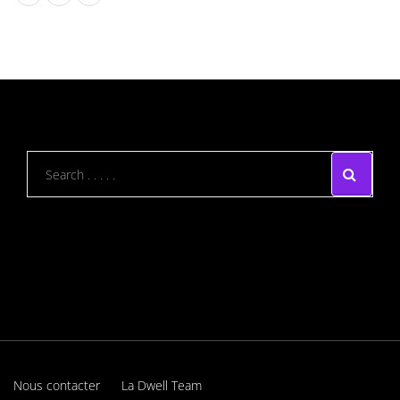
Nous contacter
La Dwell Team