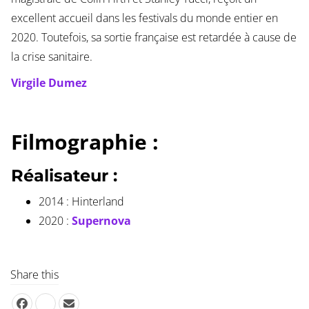
excellent accueil dans les festivals du monde entier en
2020. Toutefois, sa sortie française est retardée à cause de
la crise sanitaire.
Virgile Dumez
Filmographie :
Réalisateur :
2014 : Hinterland
2020 :
Supernova
Share this