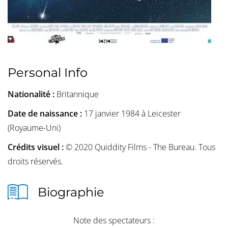
Personal Info
Nationalité :
Britannique
Date de naissance :
17 janvier 1984 à Leicester
(Royaume-Uni)
Crédits visuel :
© 2020 Quiddity Films - The Bureau. Tous
droits réservés.
Biographie
Note des spectateurs :