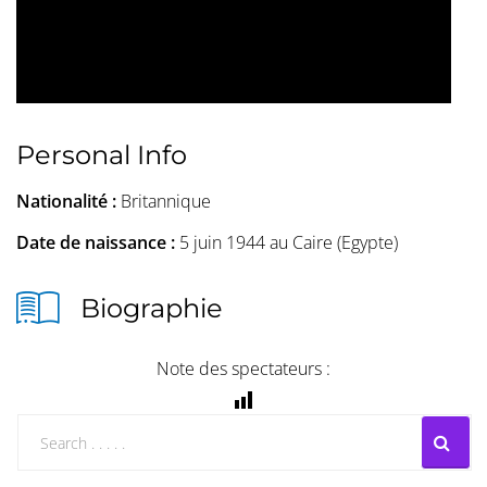
Personal Info
Nationalité :
Britannique
Date de naissance :
5 juin 1944 au Caire (Egypte)
Biographie
Note des spectateurs :