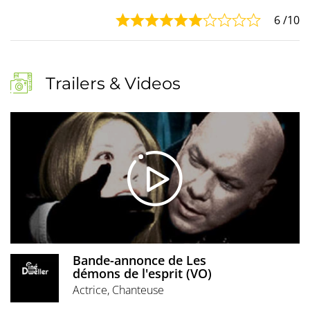
6
/10
Trailers & Videos
Bande-annonce de Les
démons de l'esprit (VO)
Actrice, Chanteuse