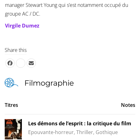
manager Stewart Young qui s’est notamment occupé du
groupe AC / DC.
Virgile Dumez
Share this
Filmographie
Titres
Notes
Les démons de l’esprit : la critique du film
Epouvante-horreur, Thriller, Gothique