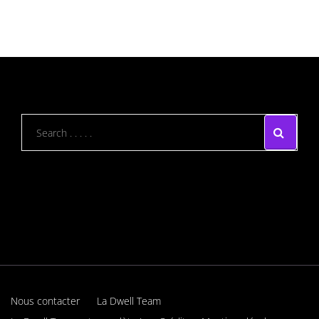
Nous contacter
La Dwell Team