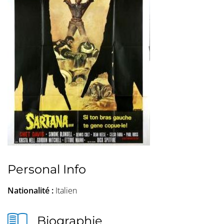
Personal Info
Nationalité :
Italien
Biographie